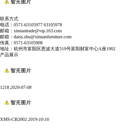
联系方式
电话：0571-63105977 63105978
邮箱：xinnantrade@vip.163.com
邮箱：daisy.zhu@xinnanfurniture.com
传真：0571-63105908
地址：杭州市富阳区恩波大道519号富阳财富中心A座1902
产品展示
1218
2020-07-08
XMS-CB2002
2019-10-16