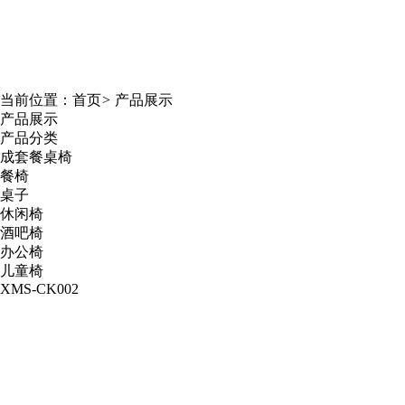
当前位置：
首页
>
产品展示
产品展示
产品分类
成套餐桌椅
餐椅
桌子
休闲椅
酒吧椅
办公椅
儿童椅
XMS-CK002