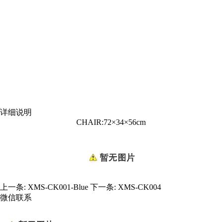
详细说明
CHAIR:72×34×56cm
上一条:
XMS-CK001-Blue
下一条:
XMS-CK004
微信联系