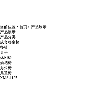
当前位置：
首页
>
产品展示
产品展示
产品分类
成套餐桌椅
餐椅
桌子
休闲椅
酒吧椅
办公椅
儿童椅
XMS-1125