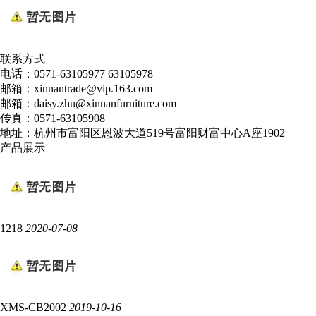
联系方式
电话：0571-63105977 63105978
邮箱：xinnantrade@vip.163.com
邮箱：daisy.zhu@xinnanfurniture.com
传真：0571-63105908
地址：杭州市富阳区恩波大道519号富阳财富中心A座1902
产品展示
1218
2020-07-08
XMS-CB2002
2019-10-16