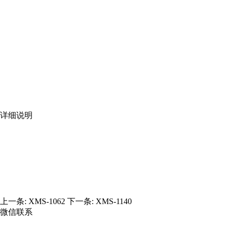
详细说明
上一条:
XMS-1062
下一条:
XMS-1140
微信联系