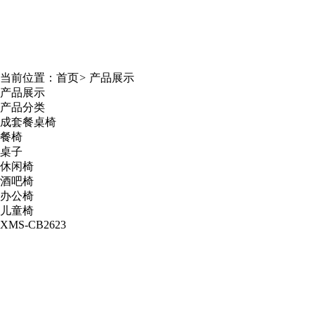
当前位置：
首页
>
产品展示
产品展示
产品分类
成套餐桌椅
餐椅
桌子
休闲椅
酒吧椅
办公椅
儿童椅
XMS-CB2623