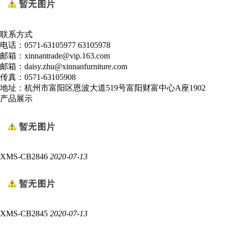
联系方式
电话：0571-63105977 63105978
邮箱：xinnantrade@vip.163.com
邮箱：daisy.zhu@xinnanfurniture.com
传真：0571-63105908
地址：杭州市富阳区恩波大道519号富阳财富中心A座1902
产品展示
XMS-CB2846
2020-07-13
XMS-CB2845
2020-07-13