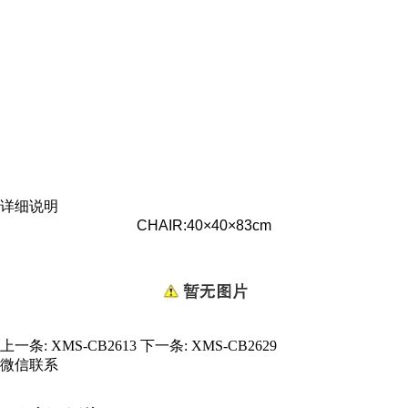
详细说明
CHAIR:40×40×83cm
上一条:
XMS-CB2613
下一条:
XMS-CB2629
微信联系